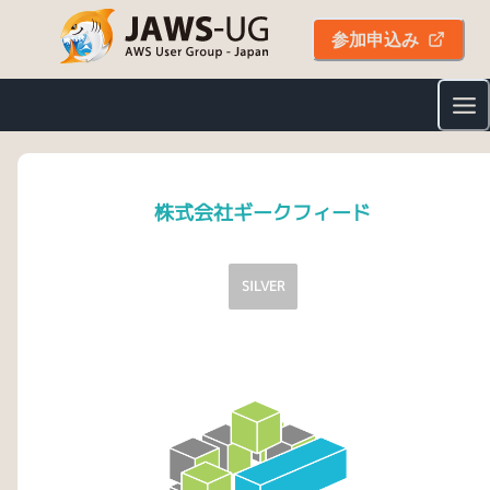
参加申込み
株式会社ギークフィード
SILVER