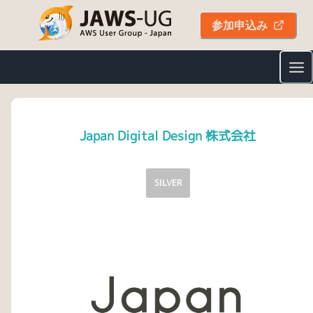
参加申込み
Japan Digital Design 株式会社
SILVER