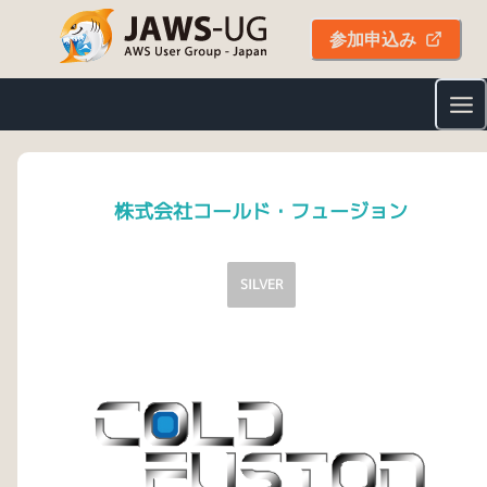
参加申込み
株式会社コールド・フュージョン
SILVER