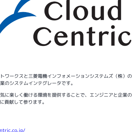
トワークスと三菱電機インフォメーションシステムズ（株）の共
業のシステムインテグレータです。
気に楽しく働ける環境を提供することで、エンジニアと企業の
化に貢献して参ります。
tric.co.jp/