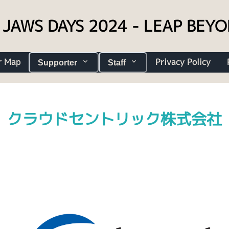
JAWS DAYS 2024 - LEAP BEY
r Map
Privacy Policy
Supporter
Staff
クラウドセントリック株式会社