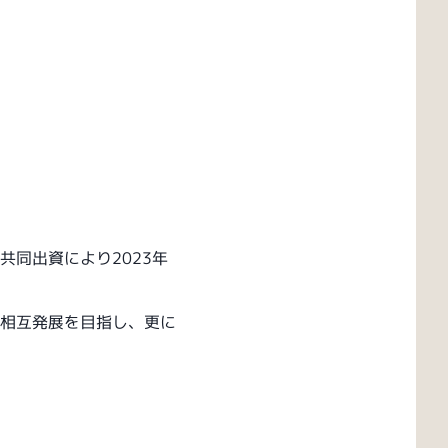
同出資により2023年
相互発展を目指し、更に