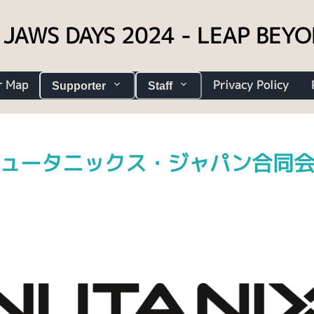
JAWS DAYS 2024 - LEAP BEY
r Map
Privacy Policy
Supporter
Staff
ュータニックス・ジャパン合同