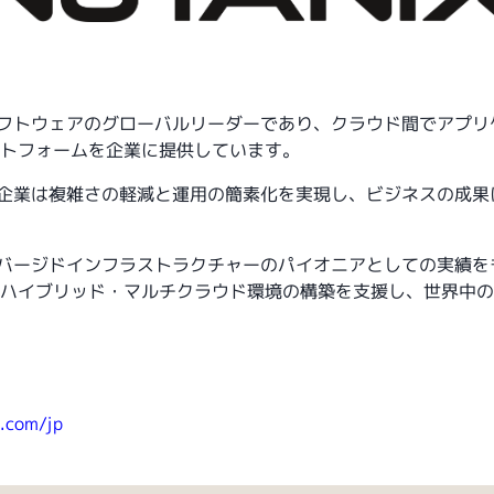
ウドソフトウェアのグローバルリーダーであり、クラウド間でアプ
トフォームを企業に提供しています。
より、企業は複雑さの軽減と運用の簡素化を実現し、ビジネスの成
ーコンバージドインフラストラクチャーのパイオニアとしての実績
ハイブリッド・マルチクラウド環境の構築を支援し、世界中の
.com/jp