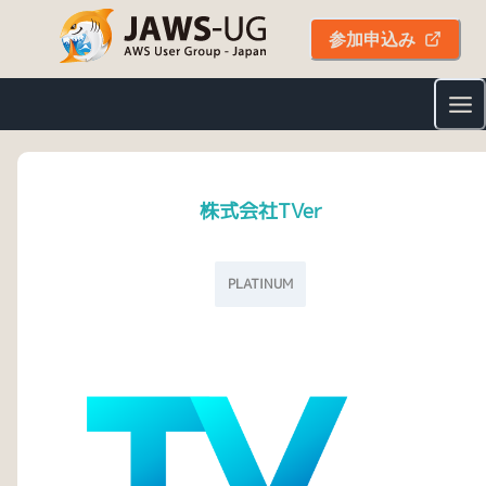
参加申込み
株式会社TVer
PLATINUM