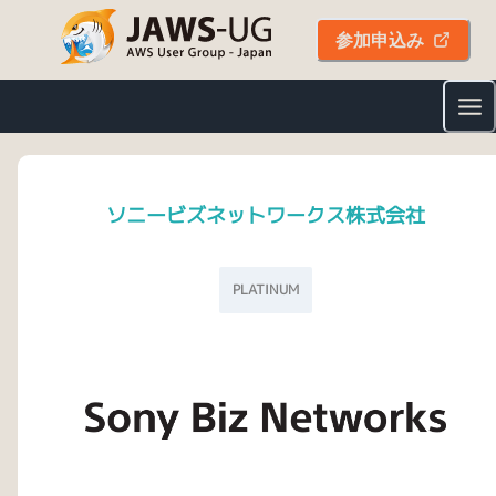
参加申込み
ソニービズネットワークス株式会社
PLATINUM